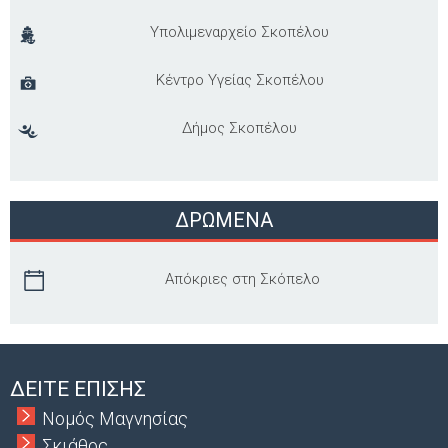
Υπολιμεναρχείο Σκοπέλου
Κέντρο Υγείας Σκοπέλου
Δήμος Σκοπέλου
ΔΡΩΜΕΝΑ
Απόκριες στη Σκόπελο
ΔΕΙΤΕ ΕΠΙΣΗΣ
Νομός Μαγνησίας
Σκιάθος