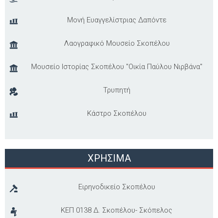
Μονή Ευαγγελίστριας Δαπόντε
Λαογραφικό Μουσείο Σκοπέλου
Μουσείο Ιστορίας Σκοπέλου "Οικία Παύλου Νιρβάνα"
Τρυπητή
Κάστρο Σκοπέλου
ΧΡΗΣΙΜΑ
Ειρηνοδικείο Σκοπέλου
ΚΕΠ 0138 Δ. Σκοπέλου- Σκόπελος