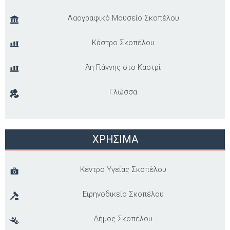
Λαογραφικό Μουσείο Σκοπέλου
Κάστρο Σκοπέλου
Άη Γιάννης στο Καστρί
Γλώσσα
ΧΡΗΣΙΜΑ
Κέντρο Υγείας Σκοπέλου
Ειρηνοδικείο Σκοπέλου
Δήμος Σκοπέλου