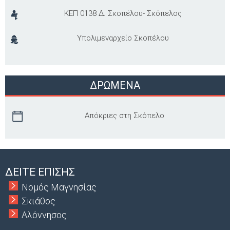
ΚΕΠ 0138 Δ. Σκοπέλου- Σκόπελος
Υπολιμεναρχείο Σκοπέλου
ΔΡΩΜΕΝΑ
Απόκριες στη Σκόπελο
ΔΕΙΤΕ ΕΠΙΣΗΣ
Νομός Μαγνησίας
Σκιάθος
Αλόννησος