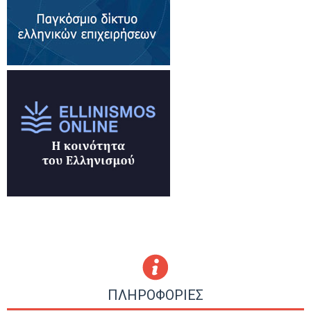
ΠΛΗΡΟΦΟΡΙΕΣ