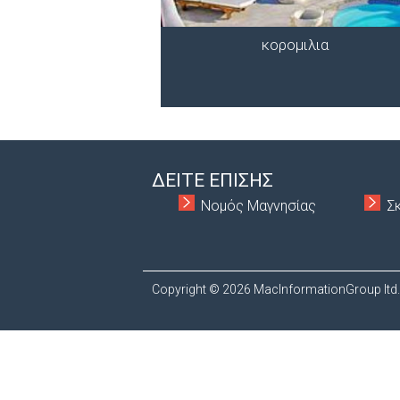
κορομιλια
ΔΕΙΤΕ ΕΠΙΣΗΣ
Νομός Μαγνησίας
Σ
Copyright © 2026 MacInformationGroup ltd