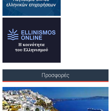
Προσφορές